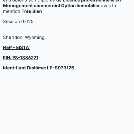
Management commercial Option Immobilier
avec la
mention
Très
Bien
Session 07/25
Sheridan, Wyoming,
HEP – EISTA
EIN: 98-1836221
Identifiant Diplôme:
LP-S073125