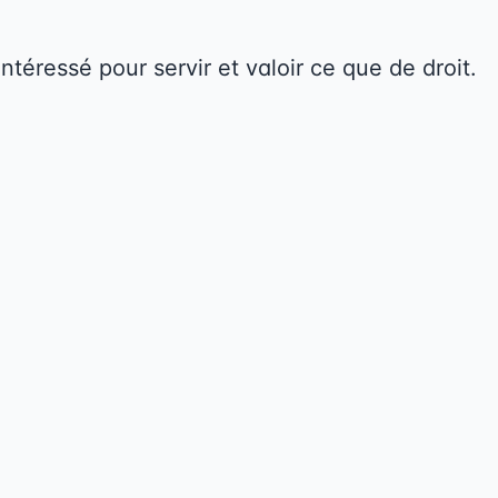
intéressé pour servir et valoir ce que de droit.