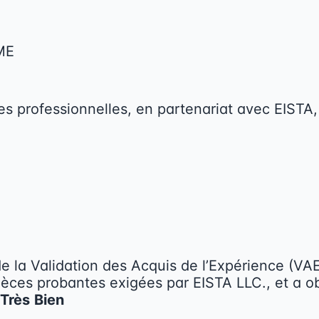
ME
s professionnelles, en partenariat avec EISTA, 
e la Validation des Acquis de l’Expérience (VAE
ièces probantes exigées par EISTA LLC., et a 
Très
Bien