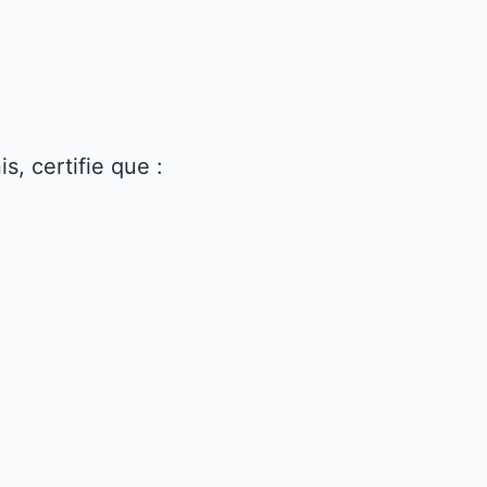
, certifie que :