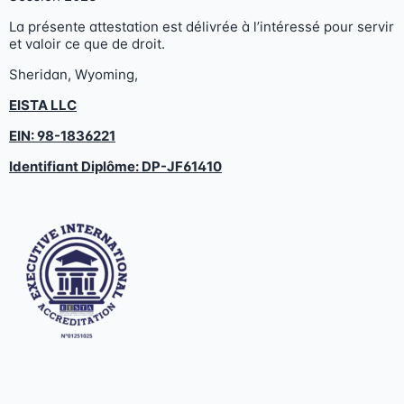
La présente attestation est délivrée à l’intéressé pour servir
et valoir ce que de droit.
Sheridan, Wyoming,
EISTA LLC
EIN: 98-1836221
Identifiant Diplôme:
DP-JF61410