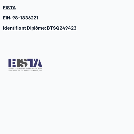
EISTA
EIN: 98-1836221
Identifiant Diplôme:
BTSQ249423