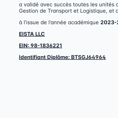
a validé avec succès toutes les unités
Gestion de Transport et Logistique
, et
à l’issue de l’année académique
2023-
EISTA LLC
EIN: 98-1836221
Identifiant Diplôme:
BTSGJ64964