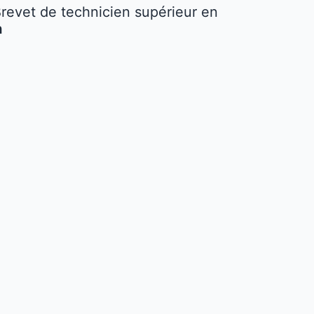
Brevet de technicien supérieur en
n